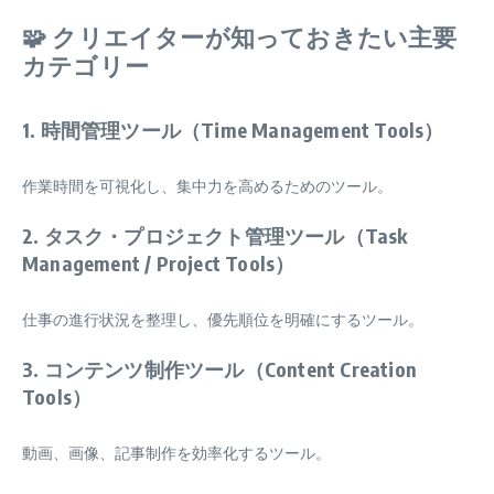
🧩 クリエイターが知っておきたい主要
カテゴリー
1. 時間管理ツール（Time Management Tools）
作業時間を可視化し、集中力を高めるためのツール。
2. タスク・プロジェクト管理ツール（Task
Management / Project Tools）
仕事の進行状況を整理し、優先順位を明確にするツール。
3. コンテンツ制作ツール（Content Creation
Tools）
動画、画像、記事制作を効率化するツール。