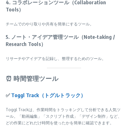
4. コラボレーションツール（Collaboration
Tools）
チームでのやり取りや共有を簡単にするツール。
5. ノート・アイデア管理ツール（Note-taking /
Research Tools）
リサーチやアイデアを記録し、整理するためのツール。
⏰ 時間管理ツール
✅
Toggl Track（トグルトラック）
Toggl Trackは、作業時間をトラッキングして分析できる人気ツ
ール。「動画編集」「スクリプト作成」「デザイン制作」など、
どの作業にどれだけ時間を使ったかを簡単に確認できます。