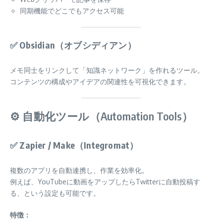
同期機能でどこでもアクセス可能
✅
Obsidian（オブシディアン）
メモ同士をリンクして「知識ネットワーク」を作れるツール。
コンテンツの構成やアイデアの関連性を可視化できます。
⚙️ 自動化ツール（Automation Tools）
✅
Zapier / Make（Integromat）
複数のアプリを自動連携し、作業を効率化。
例えば、YouTubeに動画をアップしたらTwitterに自動投稿す
る、という設定も可能です。
特徴：