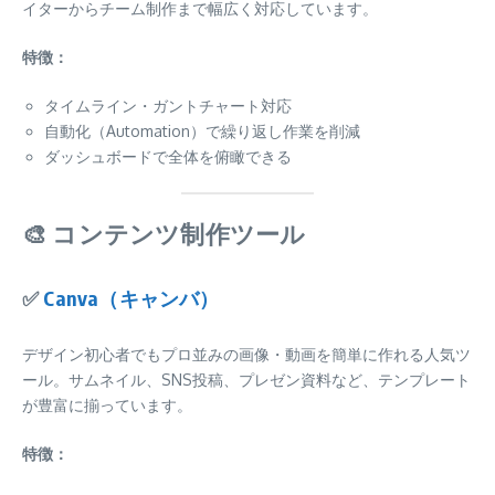
イターからチーム制作まで幅広く対応しています。
特徴：
タイムライン・ガントチャート対応
自動化（Automation）で繰り返し作業を削減
ダッシュボードで全体を俯瞰できる
🎨 コンテンツ制作ツール
✅
Canva（キャンバ）
デザイン初心者でもプロ並みの画像・動画を簡単に作れる人気ツ
ール。サムネイル、SNS投稿、プレゼン資料など、テンプレート
が豊富に揃っています。
特徴：