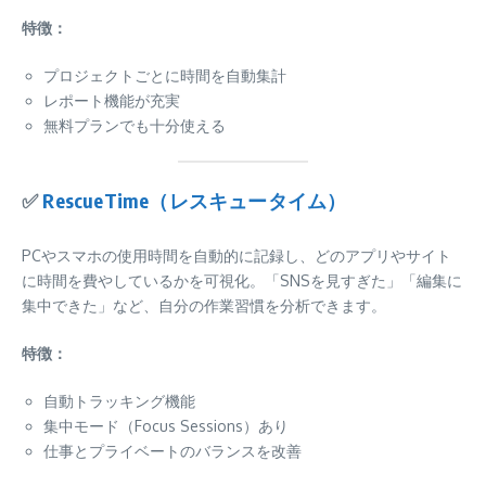
特徴：
プロジェクトごとに時間を自動集計
レポート機能が充実
無料プランでも十分使える
✅
RescueTime（レスキュータイム）
PCやスマホの使用時間を自動的に記録し、どのアプリやサイト
に時間を費やしているかを可視化。「SNSを見すぎた」「編集に
集中できた」など、自分の作業習慣を分析できます。
特徴：
自動トラッキング機能
集中モード（Focus Sessions）あり
仕事とプライベートのバランスを改善