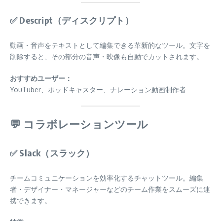
✅
Descript（ディスクリプト）
動画・音声をテキストとして編集できる革新的なツール。文字を
削除すると、その部分の音声・映像も自動でカットされます。
おすすめユーザー：
YouTuber、ポッドキャスター、ナレーション動画制作者
💬 コラボレーションツール
✅
Slack（スラック）
チームコミュニケーションを効率化するチャットツール。編集
者・デザイナー・マネージャーなどのチーム作業をスムーズに連
携できます。