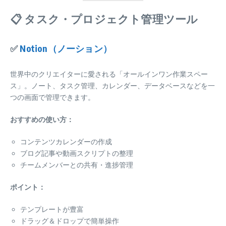
📋 タスク・プロジェクト管理ツール
✅
Notion（ノーション）
世界中のクリエイターに愛される「オールインワン作業スペー
ス」。ノート、タスク管理、カレンダー、データベースなどを一
つの画面で管理できます。
おすすめの使い方：
コンテンツカレンダーの作成
ブログ記事や動画スクリプトの整理
チームメンバーとの共有・進捗管理
ポイント：
テンプレートが豊富
ドラッグ＆ドロップで簡単操作